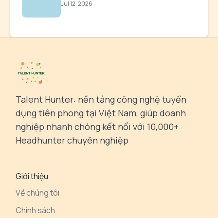
Jul 12, 2026
Talent Hunter: nền tảng công nghệ tuyển
dụng tiên phong tại Việt Nam, giúp doanh
nghiệp nhanh chóng kết nối với 10,000+
Headhunter chuyên nghiệp
Giới thiệu
Về chúng tôi
Chính sách