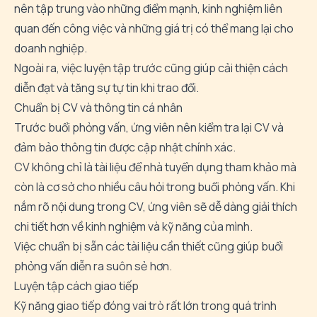
nên tập trung vào những điểm mạnh, kinh nghiệm liên
quan đến công việc và những giá trị có thể mang lại cho
doanh nghiệp.
Ngoài ra, việc luyện tập trước cũng giúp cải thiện cách
diễn đạt và tăng sự tự tin khi trao đổi.
Chuẩn bị CV và thông tin cá nhân
Trước buổi phỏng vấn, ứng viên nên kiểm tra lại CV và
đảm bảo thông tin được cập nhật chính xác.
CV không chỉ là tài liệu để nhà tuyển dụng tham khảo mà
còn là cơ sở cho nhiều câu hỏi trong buổi phỏng vấn. Khi
nắm rõ nội dung trong CV, ứng viên sẽ dễ dàng giải thích
chi tiết hơn về kinh nghiệm và kỹ năng của mình.
Việc chuẩn bị sẵn các tài liệu cần thiết cũng giúp buổi
phỏng vấn diễn ra suôn sẻ hơn.
Luyện tập cách giao tiếp
Kỹ năng giao tiếp đóng vai trò rất lớn trong quá trình