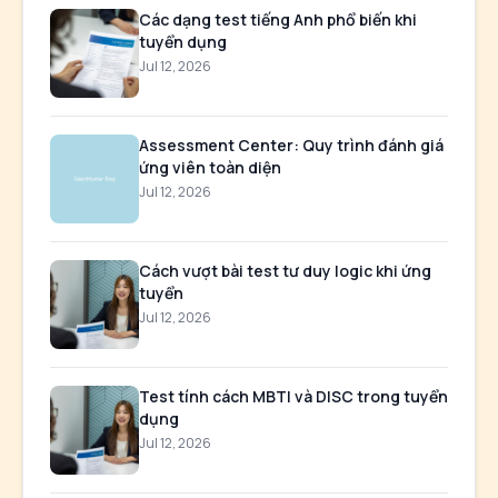
Các dạng test tiếng Anh phổ biến khi
tuyển dụng
Jul 12, 2026
Assessment Center: Quy trình đánh giá
ứng viên toàn diện
Jul 12, 2026
Cách vượt bài test tư duy logic khi ứng
tuyển
Jul 12, 2026
Test tính cách MBTI và DISC trong tuyển
dụng
Jul 12, 2026