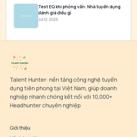
Test EQ khi phỏng vấn: Nhà tuyển dụng
đánh giá điều gì
Jul 12, 2026
Talent Hunter: nền tảng công nghệ tuyển
dụng tiên phong tại Việt Nam, giúp doanh
nghiệp nhanh chóng kết nối với 10,000+
Headhunter chuyên nghiệp
Giới thiệu