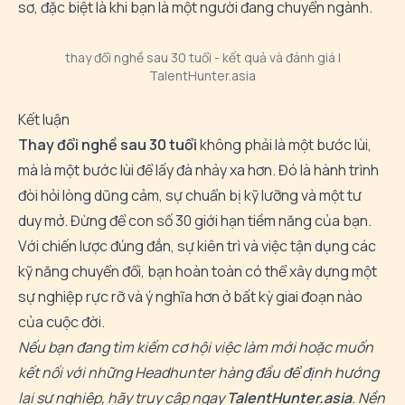
sơ, đặc biệt là khi bạn là một người đang chuyển ngành.
thay đổi nghề sau 30 tuổi - kết quả và đánh giá |
TalentHunter.asia
Kết luận
Thay đổi nghề sau 30 tuổi
không phải là một bước lùi,