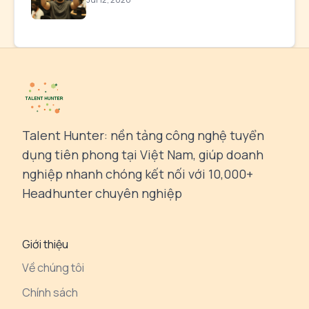
Talent Hunter: nền tảng công nghệ tuyển
dụng tiên phong tại Việt Nam, giúp doanh
nghiệp nhanh chóng kết nối với 10,000+
Headhunter chuyên nghiệp
Giới thiệu
Về chúng tôi
Chính sách