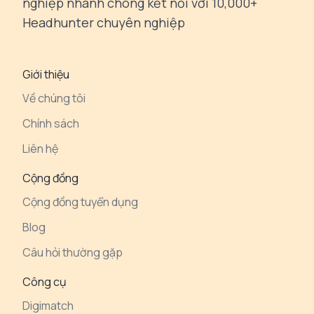
nghiệp nhanh chóng kết nối với 10,000+
Headhunter chuyên nghiệp
Giới thiệu
Về chúng tôi
Chính sách
Liên hệ
Cộng đồng
Cộng đồng tuyển dụng
Blog
Câu hỏi thường gặp
Công cụ
Digimatch