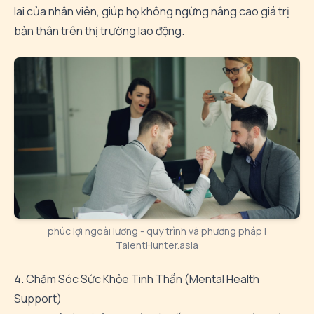
lai của nhân viên, giúp họ không ngừng nâng cao giá trị
bản thân trên thị trường lao động.
phúc lợi ngoài lương - quy trình và phương pháp |
TalentHunter.asia
4. Chăm Sóc Sức Khỏe Tinh Thần (Mental Health
Support)