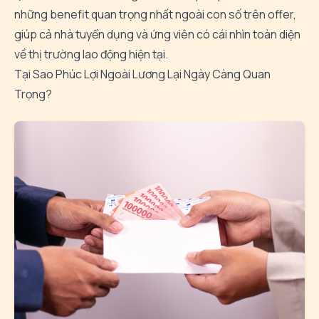
những benefit quan trọng nhất ngoài con số trên offer,
giúp cả nhà tuyển dụng và ứng viên có cái nhìn toàn diện
về thị trường lao động hiện tại.
Tại Sao Phúc Lợi Ngoài Lương Lại Ngày Càng Quan
Trọng?