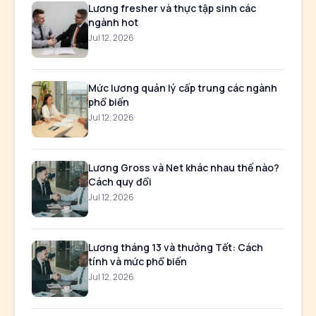
Lương fresher và thực tập sinh các
ngành hot
Jul 12, 2026
Mức lương quản lý cấp trung các ngành
phổ biến
Jul 12, 2026
Lương Gross và Net khác nhau thế nào?
Cách quy đổi
Jul 12, 2026
Lương tháng 13 và thưởng Tết: Cách
tính và mức phổ biến
Jul 12, 2026