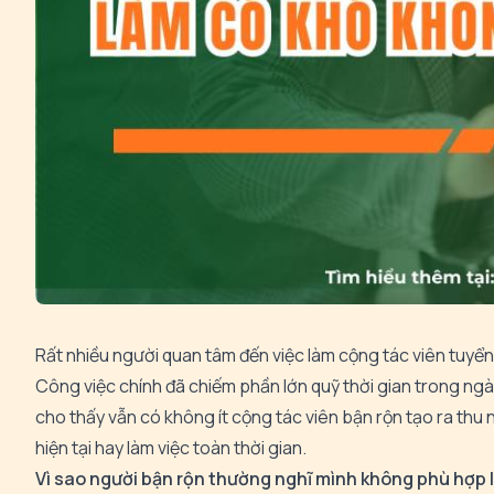
Rất nhiều người quan tâm đến việc làm cộng tác viên tuyển
Công việc chính đã chiếm phần lớn quỹ thời gian trong ngày
cho thấy vẫn có không ít cộng tác viên bận rộn tạo ra thu
hiện tại hay làm việc toàn thời gian.
Vì sao người bận rộn thường nghĩ mình không phù hợp