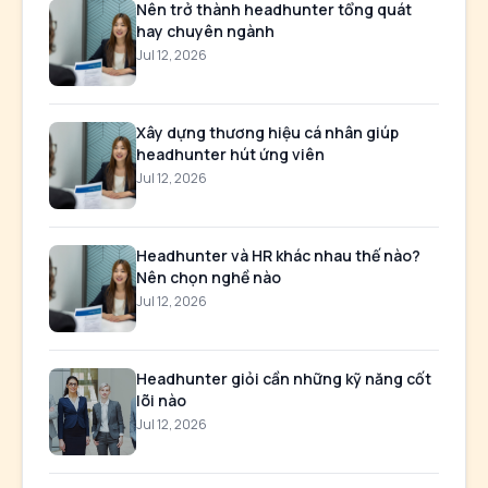
Nên trở thành headhunter tổng quát
hay chuyên ngành
Jul 12, 2026
Xây dựng thương hiệu cá nhân giúp
headhunter hút ứng viên
Jul 12, 2026
Headhunter và HR khác nhau thế nào?
Nên chọn nghề nào
Jul 12, 2026
Headhunter giỏi cần những kỹ năng cốt
lõi nào
Jul 12, 2026