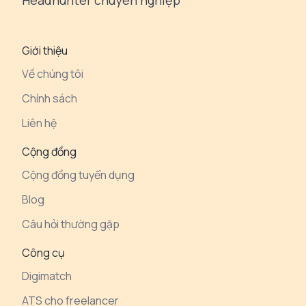
Headhunter chuyên nghiệp
Giới thiệu
Về chúng tôi
Chính sách
Liên hệ
Cộng đồng
Cộng đồng tuyển dụng
Blog
Câu hỏi thường gặp
Công cụ
Digimatch
ATS cho freelancer