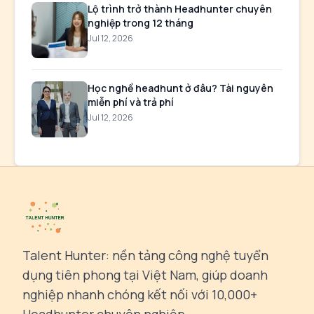
Lộ trình trở thành Headhunter chuyên
nghiệp trong 12 tháng
Jul 12, 2026
Học nghề headhunt ở đâu? Tài nguyên
miễn phí và trả phí
Jul 12, 2026
Talent Hunter: nền tảng công nghệ tuyển
dụng tiên phong tại Việt Nam, giúp doanh
nghiệp nhanh chóng kết nối với 10,000+