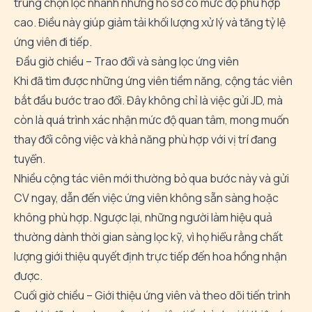
trung chọn lọc nhanh những hồ sơ có mức độ phù hợp
cao. Điều này giúp giảm tải khối lượng xử lý và tăng tỷ lệ
ứng viên đi tiếp.
Đầu giờ chiều – Trao đổi và sàng lọc ứng viên
Khi đã tìm được những ứng viên tiềm năng, cộng tác viên
bắt đầu bước trao đổi. Đây không chỉ là việc gửi JD, mà
còn là quá trình xác nhận mức độ quan tâm, mong muốn
thay đổi công việc và khả năng phù hợp với vị trí đang
tuyển.
Nhiều cộng tác viên mới thường bỏ qua bước này và gửi
CV ngay, dẫn đến việc ứng viên không sẵn sàng hoặc
không phù hợp. Ngược lại, những người làm hiệu quả
thường dành thời gian sàng lọc kỹ, vì họ hiểu rằng chất
lượng giới thiệu quyết định trực tiếp đến hoa hồng nhận
được.
Cuối giờ chiều – Giới thiệu ứng viên và theo dõi tiến trình