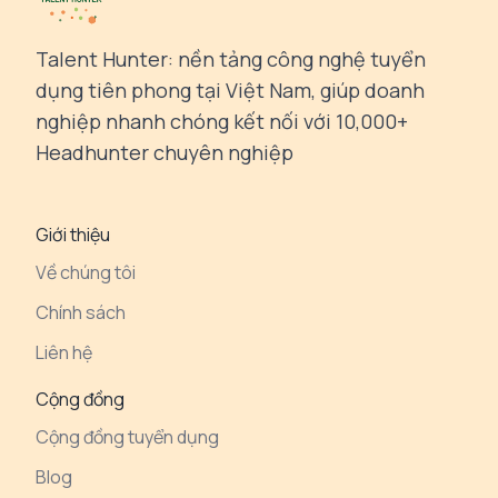
Talent Hunter: nền tảng công nghệ tuyển
dụng tiên phong tại Việt Nam, giúp doanh
nghiệp nhanh chóng kết nối với 10,000+
Headhunter chuyên nghiệp
Giới thiệu
Về chúng tôi
Chính sách
Liên hệ
Cộng đồng
Cộng đồng tuyển dụng
Blog