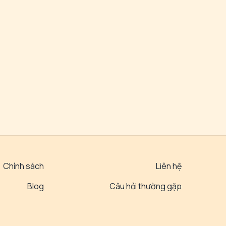
Chính sách
Liên hệ
Blog
Câu hỏi thường gặp