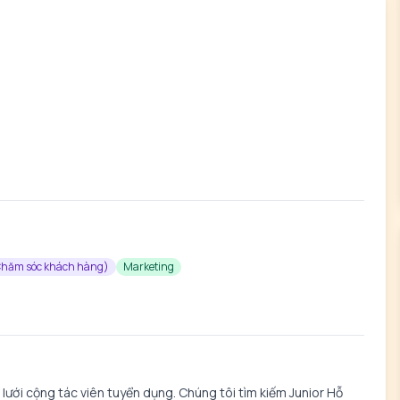
Chăm sóc khách hàng)
Marketing
ưới cộng tác viên tuyển dụng. Chúng tôi tìm kiếm Junior Hỗ