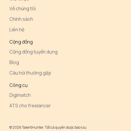
Về chúng tôi
Chính sách
Liên hệ
Cộng đồng
Cộng đồng tuyển dụng
Blog
Câu hỏi thường gặp
Công cụ
Digimatch
ATS cho freelancer
© 2026 TalentHunter. Tất cả quyền được bảo lưu.