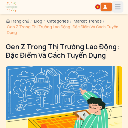
Open
Trang chủ
/
Blog
/
Categories
/
Market Trends
/
Gen Z Trong Thị Trường Lao Động: Đặc Điểm Và Cách Tuyển
Dụng
Gen Z Trong Thị Trường Lao Động:
Đặc Điểm Và Cách Tuyển Dụng