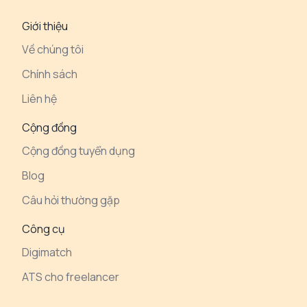
Giới thiệu
Về chúng tôi
Chính sách
Liên hệ
Cộng đồng
Cộng đồng tuyển dụng
Blog
Câu hỏi thường gặp
Công cụ
Digimatch
ATS cho freelancer