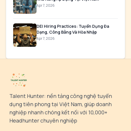
Apr 7, 2026
DEI Hiring Practices: Tuyển Dụng Đa
Dạng, Công Bằng Và Hòa Nhập
Apr 7, 2026
Talent Hunter: nền tảng công nghệ tuyển
dụng tiên phong tại Việt Nam, giúp doanh
nghiệp nhanh chóng kết nối với 10,000+
Headhunter chuyên nghiệp