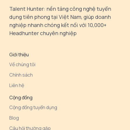
Talent Hunter: nền tảng công nghệ tuyển
dụng tiên phong tại Việt Nam, giúp doanh
nghiệp nhanh chóng kết nối với 10,000+
Headhunter chuyên nghiệp
Giới thiệu
Về chúng tôi
Chính sách
Liên hệ
Cộng đồng
Cộng đồng tuyển dụng
Blog
Câu hỏi thường gặp