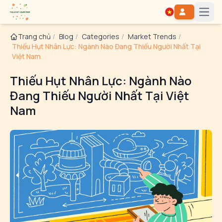
Open
Trang chủ
/
Blog
/
Categories
/
Market Trends
/
Thiếu Hụt Nhân Lực: Ngành Nào Đang Thiếu Người Nhất Tại
Việt Nam
Thiếu Hụt Nhân Lực: Ngành Nào
Đang Thiếu Người Nhất Tại Việt
Nam