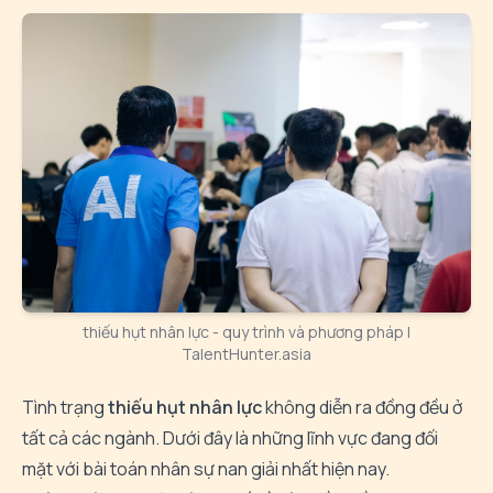
thiếu hụt nhân lực - quy trình và phương pháp |
TalentHunter.asia
Tình trạng
thiếu hụt nhân lực
không diễn ra đồng đều ở
tất cả các ngành. Dưới đây là những lĩnh vực đang đối
mặt với bài toán nhân sự nan giải nhất hiện nay.