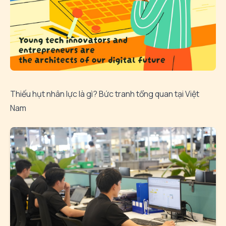
Thiếu hụt nhân lực là gì? Bức tranh tổng quan tại Việt
Nam