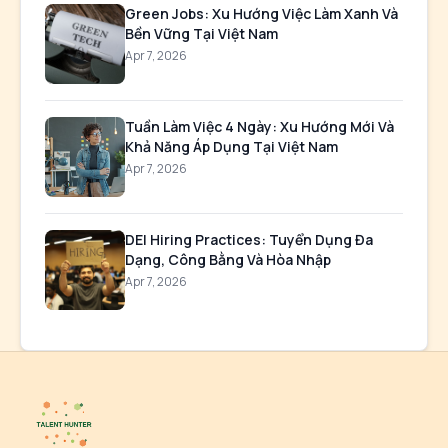
Green Jobs: Xu Hướng Việc Làm Xanh Và
Bền Vững Tại Việt Nam
Apr 7, 2026
Tuần Làm Việc 4 Ngày: Xu Hướng Mới Và
Khả Năng Áp Dụng Tại Việt Nam
Apr 7, 2026
DEI Hiring Practices: Tuyển Dụng Đa
Dạng, Công Bằng Và Hòa Nhập
Apr 7, 2026