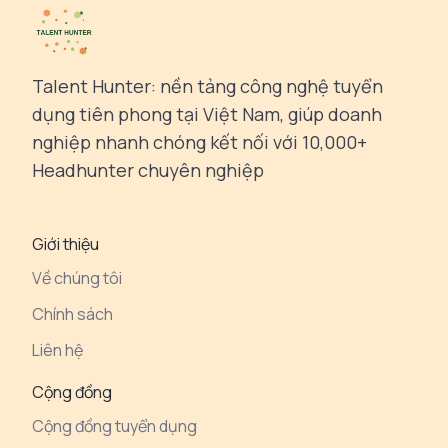
Talent Hunter: nền tảng công nghệ tuyển
dụng tiên phong tại Việt Nam, giúp doanh
nghiệp nhanh chóng kết nối với 10,000+
Headhunter chuyên nghiệp
Giới thiệu
Về chúng tôi
Chính sách
Liên hệ
Cộng đồng
Cộng đồng tuyển dụng