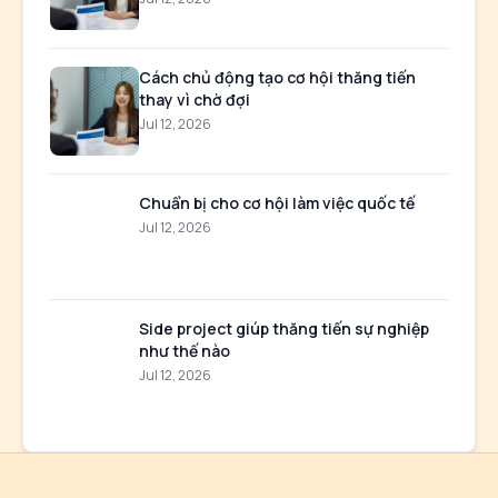
Cách chủ động tạo cơ hội thăng tiến
thay vì chờ đợi
Jul 12, 2026
Chuẩn bị cho cơ hội làm việc quốc tế
Jul 12, 2026
Side project giúp thăng tiến sự nghiệp
như thế nào
Jul 12, 2026