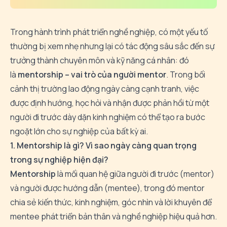
Trong hành trình phát triển nghề nghiệp, có một yếu tố
thường bị xem nhẹ nhưng lại có tác động sâu sắc đến sự
trưởng thành chuyên môn và kỹ năng cá nhân: đó
là
mentorship – vai trò của người mentor
. Trong bối
cảnh thị trường lao động ngày càng cạnh tranh, việc
được định hướng, học hỏi và nhận được phản hồi từ một
người đi trước dày dặn kinh nghiệm có thể tạo ra bước
ngoặt lớn cho sự nghiệp của bất kỳ ai.
1. Mentorship là gì? Vì sao ngày càng quan trọng
trong sự nghiệp hiện đại?
Mentorship
là mối quan hệ giữa người đi trước (mentor)
và người được hướng dẫn (mentee), trong đó mentor
chia sẻ kiến thức, kinh nghiệm, góc nhìn và lời khuyên để
mentee phát triển bản thân và nghề nghiệp hiệu quả hơn.