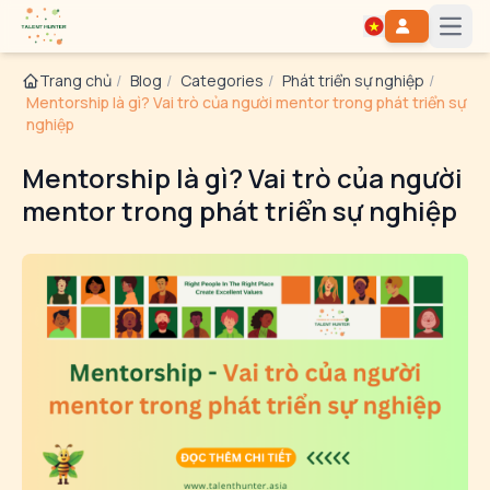
Open
Trang chủ
/
Blog
/
Categories
/
Phát triển sự nghiệp
/
Mentorship là gì? Vai trò của người mentor trong phát triển sự
nghiệp
Mentorship là gì? Vai trò của người
mentor trong phát triển sự nghiệp