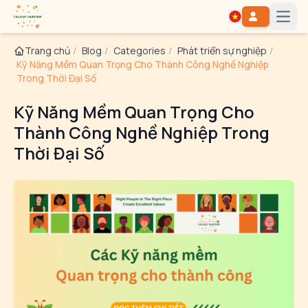
Open
Trang chủ
/
Blog
/
Categories
/
Phát triển sự nghiệp
/
Kỹ Năng Mềm Quan Trọng Cho Thành Công Nghề Nghiệp
Trong Thời Đại Số
Kỹ Năng Mềm Quan Trọng Cho
Thành Công Nghề Nghiệp Trong
Thời Đại Số