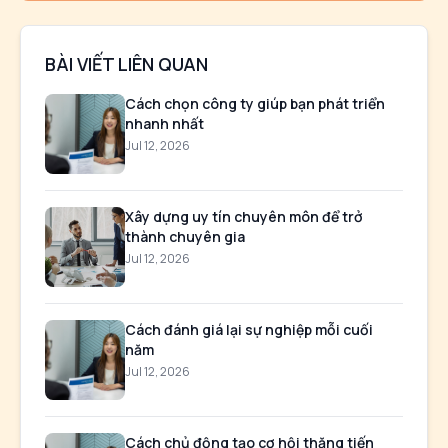
BÀI VIẾT LIÊN QUAN
Cách chọn công ty giúp bạn phát triển
nhanh nhất
Jul 12, 2026
Xây dựng uy tín chuyên môn để trở
thành chuyên gia
Jul 12, 2026
Cách đánh giá lại sự nghiệp mỗi cuối
năm
Jul 12, 2026
Cách chủ động tạo cơ hội thăng tiến