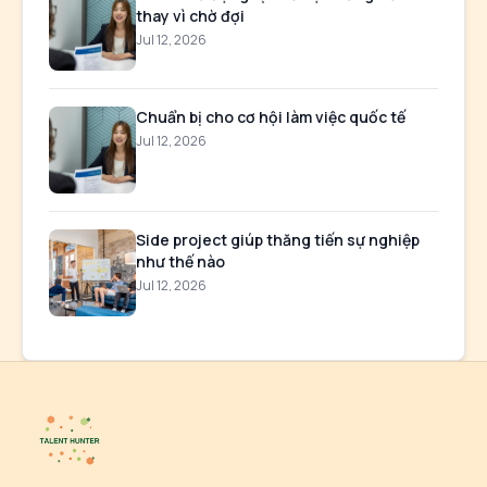
thay vì chờ đợi
Jul 12, 2026
Chuẩn bị cho cơ hội làm việc quốc tế
Jul 12, 2026
Side project giúp thăng tiến sự nghiệp
như thế nào
Jul 12, 2026