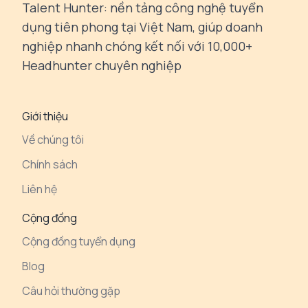
Talent Hunter: nền tảng công nghệ tuyển
dụng tiên phong tại Việt Nam, giúp doanh
nghiệp nhanh chóng kết nối với 10,000+
Headhunter chuyên nghiệp
Giới thiệu
Về chúng tôi
Chính sách
Liên hệ
Cộng đồng
Cộng đồng tuyển dụng
Blog
Câu hỏi thường gặp