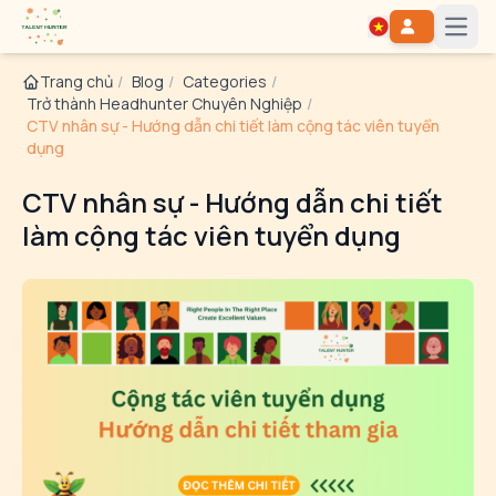
Open
Trang chủ
/
Blog
/
Categories
/
Trở thành Headhunter Chuyên Nghiệp
/
CTV nhân sự - Hướng dẫn chi tiết làm cộng tác viên tuyển
dụng
CTV nhân sự - Hướng dẫn chi tiết
làm cộng tác viên tuyển dụng