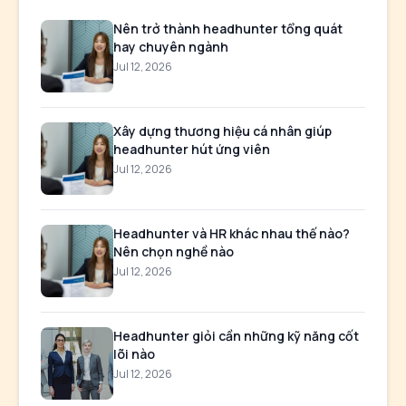
Nên trở thành headhunter tổng quát
hay chuyên ngành
Jul 12, 2026
Xây dựng thương hiệu cá nhân giúp
headhunter hút ứng viên
Jul 12, 2026
Headhunter và HR khác nhau thế nào?
Nên chọn nghề nào
Jul 12, 2026
Headhunter giỏi cần những kỹ năng cốt
lõi nào
Jul 12, 2026