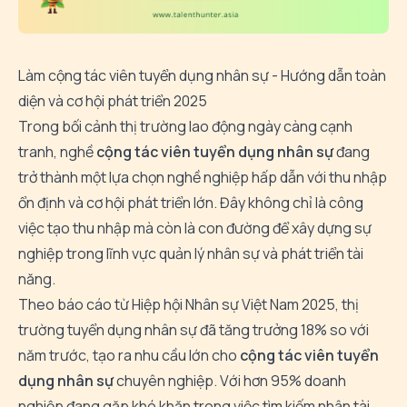
Làm cộng tác viên tuyển dụng nhân sự - Hướng dẫn toàn
diện và cơ hội phát triển 2025
Trong bối cảnh thị trường lao động ngày càng cạnh
tranh, nghề
cộng tác viên tuyển dụng nhân sự
đang
trở thành một lựa chọn nghề nghiệp hấp dẫn với thu nhập
ổn định và cơ hội phát triển lớn. Đây không chỉ là công
việc tạo thu nhập mà còn là con đường để xây dựng sự
nghiệp trong lĩnh vực quản lý nhân sự và phát triển tài
năng.
Theo báo cáo từ Hiệp hội Nhân sự Việt Nam 2025, thị
trường tuyển dụng nhân sự đã tăng trưởng 18% so với
năm trước, tạo ra nhu cầu lớn cho
cộng tác viên tuyển
dụng nhân sự
chuyên nghiệp. Với hơn 95% doanh
nghiệp đang gặp khó khăn trong việc tìm kiếm nhân tài