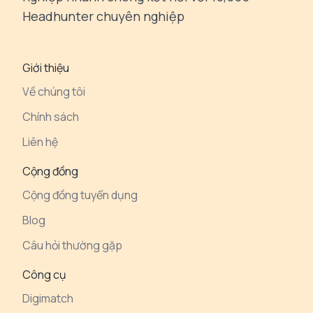
Headhunter chuyên nghiệp
Giới thiệu
Về chúng tôi
Chính sách
Liên hệ
Cộng đồng
Cộng đồng tuyển dụng
Blog
Câu hỏi thường gặp
Công cụ
Digimatch