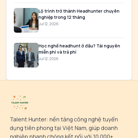
Lộ trình trở thành Headhunter chuyên
nghiệp trong 12 tháng
Jul 12, 2026
Học nghề headhunt ở đâu? Tài nguyên
miễn phí và trả phí
Jul 12, 2026
Talent Hunter: nền tảng công nghệ tuyển
dụng tiên phong tại Việt Nam, giúp doanh
nghiệp nhanh chóng kết nối với 10,000+