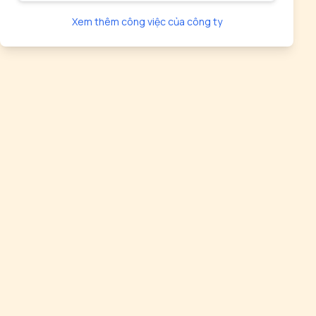
Xem thêm công việc của công ty