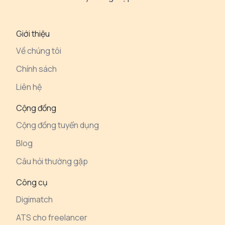
Giới thiệu
Về chúng tôi
Chính sách
Liên hệ
Cộng đồng
Cộng đồng tuyển dụng
Blog
Câu hỏi thường gặp
Công cụ
Digimatch
ATS cho freelancer