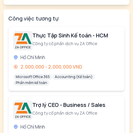
Công việc tương tự
Thực Tập Sinh Kế toán - HCM
Công ty cổ phần dịch vụ ZA Office
Hồ Chí Minh
2,000,000 - 2,000,000 VND
Microsoft Office 365
Accounting (Kế toán)
Phần mềm kế toán
Trợ lý CEO - Business / Sales
Công ty cổ phần dịch vụ ZA Office
Hồ Chí Minh