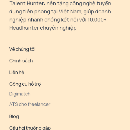
Talent Hunter: nền tảng công nghệ tuyển
dụng tiên phong tại Việt Nam, giúp doanh
nghiệp nhanh chóng kết nối với 10,000+
Headhunter chuyên nghiệp
Về chúng tôi
Chính sách
Liên hệ
Công cụ hỗ trợ
Digimatch
ATS cho freelancer
Blog
Câu hỏi thường gặp