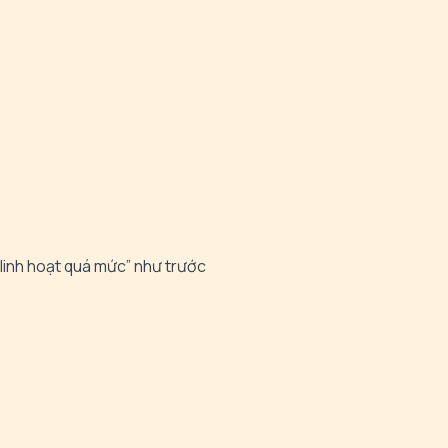
“linh hoạt quá mức” như trước