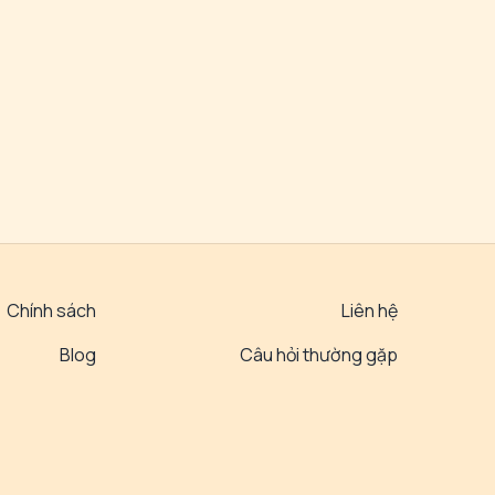
Chính sách
Liên hệ
Blog
Câu hỏi thường gặp